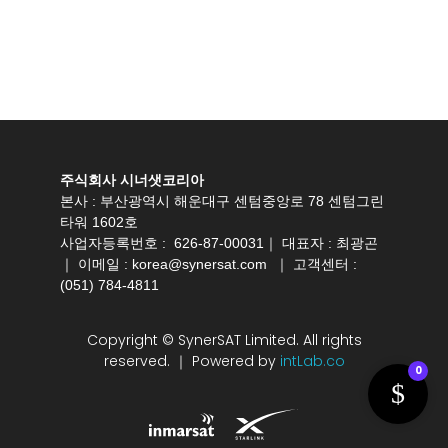
주식회사 시너샛코리아
본사 : 부산광역시 해운대구 센텀중앙로 78 센텀그린
타워 1602호
사업자등록번호 : 626-87-00031｜ 대표자 : 최광곤
｜ 이메일 :
korea@synersat.com
｜ 고객센터 :
(051) 784-4811
Copyright © SynerSAT Limited. All rights
reserved. ｜ Powered by
intLab.co
0